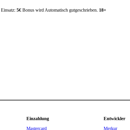
 Einsatz:
5€
Bonus wird Automatisch gutgeschrieben.
18+
Einzahlung
Entwickler
Mastercard
Merkur