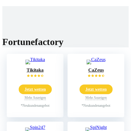
Home
Wettanbieter
Bonis
News
Fortunefactory
Tikitaka
CaZeus
Jetzt wetten
Jetzt wetten
Mehr Anzeigen
Mehr Anzeigen
*Neukundenangebot
*Neukundenangebot