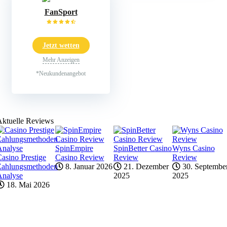
FanSport
Jetzt wetten
Mehr Anzeigen
*Neukundenangebot
Aktuelle Reviews
SpinEmpire
SpinBetter Casino
Wyns Casino
asino Prestige
Casino Review
Review
Review
Zahlungsmethoden
8. Januar 2026
21. Dezember
30. Septembe
Analyse
2025
2025
18. Mai 2026