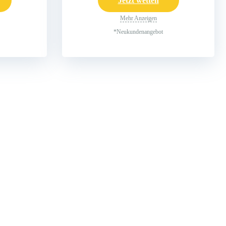
Jetzt wetten
Mehr Anzeigen
*Neukundenangebot