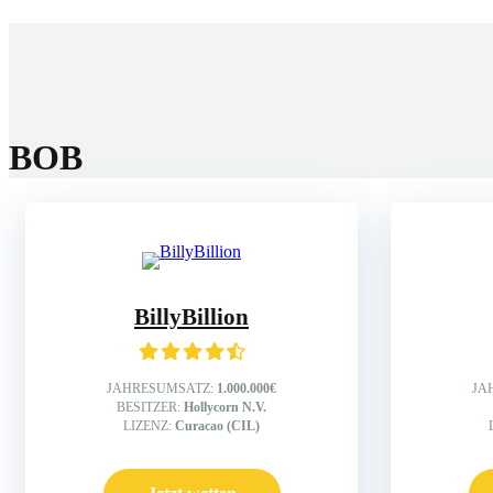
Home
Wettanbiet
Bonis
News
BOB
BillyBillion
JAHRESUMSATZ:
1.000.000€
JA
BESITZER:
Hollycorn N.V.
LIZENZ:
Curacao (CIL)