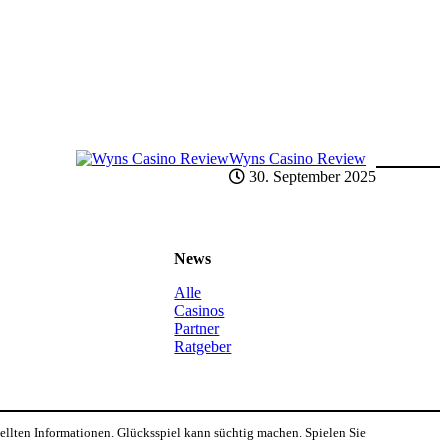
Wyns Casino Review
30. September 2025
News
Alle
Casinos
Partner
Ratgeber
tellten Informationen. Glücksspiel kann süchtig machen. Spielen Sie