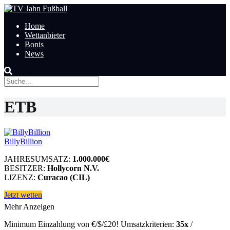
Home
Wettanbieter
Bonis
News
ETB
BillyBillion
JAHRESUMSATZ:
1.000.000€
BESITZER:
Hollycorn N.V.
LIZENZ:
Curacao (CIL)
Jetzt wetten
Mehr Anzeigen
Minimum Einzahlung von €/$/£20! Umsatzkriterien:
35x
/