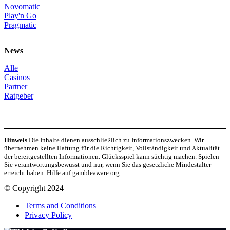
Novomatic
Play'n Go
Pragmatic
News
Alle
Casinos
Partner
Ratgeber
Hinweis
Die Inhalte dienen ausschließlich zu Informationszwecken. Wir
übernehmen keine Haftung für die Richtigkeit, Vollständigkeit und Aktualität
der bereitgestellten Informationen. Glücksspiel kann süchtig machen. Spielen
Sie verantwortungsbewusst und nur, wenn Sie das gesetzliche Mindestalter
erreicht haben. Hilfe auf gambleaware.org
© Copyright 2024
Terms and Conditions
Privacy Policy