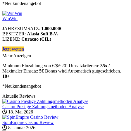
*Neukundenangebot
WinWin
JAHRESUMSATZ:
1.000.000€
BESITZER:
Alasia Soft B.V.
LIZENZ:
Curacao (CIL)
Jetzt wetten
Mehr Anzeigen
Minimum Einzahlung von €/$/£20! Umsatzkriterien:
35x
/
Maximaler Einsatz:
5€
Bonus wird Automatisch gutgeschrieben.
18+
*Neukundenangebot
Aktuelle Reviews
Casino Prestige Zahlungsmethoden Analyse
18. Mai 2026
SpinEmpire Casino Review
8. Januar 2026