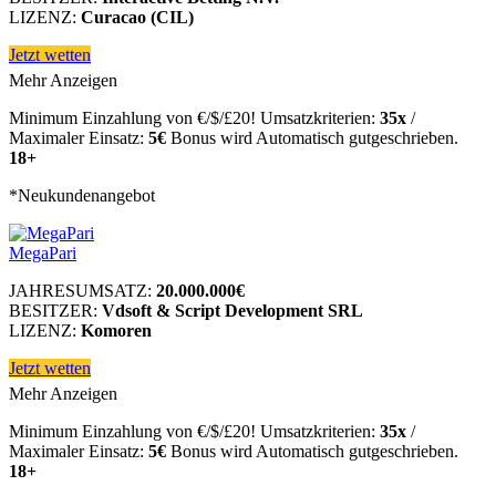
LIZENZ:
Curacao (CIL)
Jetzt wetten
Mehr Anzeigen
Minimum Einzahlung von €/$/£20! Umsatzkriterien:
35x
/
Maximaler Einsatz:
5€
Bonus wird Automatisch gutgeschrieben.
18+
*Neukundenangebot
MegaPari
JAHRESUMSATZ:
20.000.000€
BESITZER:
Vdsoft & Script Development SRL
LIZENZ:
Komoren
Jetzt wetten
Mehr Anzeigen
Minimum Einzahlung von €/$/£20! Umsatzkriterien:
35x
/
Maximaler Einsatz:
5€
Bonus wird Automatisch gutgeschrieben.
18+