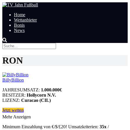
Home
Wettanbieter
Bonis
News
RON
BillyBillion
JAHRESUMSATZ:
1.000.000€
BESITZER:
Hollycorn N.V.
LIZENZ:
Curacao (CIL)
Jetzt wetten
Mehr Anzeigen
Minimum Einzahlung von €/$/£20! Umsatzkriterien:
35x
/