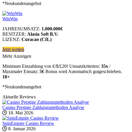
*Neukundenangebot
WinWin
JAHRESUMSATZ:
1.000.000€
BESITZER:
Alasia Soft B.V.
LIZENZ:
Curacao (CIL)
Jetzt wetten
Mehr Anzeigen
Minimum Einzahlung von €/$/£20! Umsatzkriterien:
35x
/
Maximaler Einsatz:
5€
Bonus wird Automatisch gutgeschrieben.
18+
*Neukundenangebot
Aktuelle Reviews
Casino Prestige Zahlungsmethoden Analyse
18. Mai 2026
SpinEmpire Casino Review
8. Januar 2026