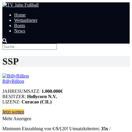
Home
Wettanbieter
Bonis
News
SSP
BillyBillion
JAHRESUMSATZ:
1.000.000€
BESITZER:
Hollycorn N.V.
LIZENZ:
Curacao (CIL)
Jetzt wetten
Mehr Anzeigen
Minimum Einzahlung von €/$/£20! Umsatzkriterien:
35x
/