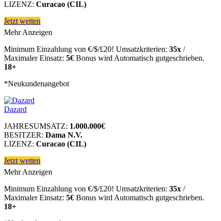
LIZENZ:
Curacao (CIL)
Jetzt wetten
Mehr Anzeigen
Minimum Einzahlung von €/$/£20! Umsatzkriterien:
35x
/
Maximaler Einsatz:
5€
Bonus wird Automatisch gutgeschrieben.
18+
*Neukundenangebot
Dazard
JAHRESUMSATZ:
1.000.000€
BESITZER:
Dama N.V.
LIZENZ:
Curacao (CIL)
Jetzt wetten
Mehr Anzeigen
Minimum Einzahlung von €/$/£20! Umsatzkriterien:
35x
/
Maximaler Einsatz:
5€
Bonus wird Automatisch gutgeschrieben.
18+