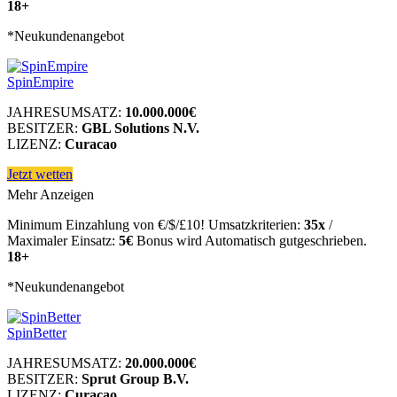
18+
*Neukundenangebot
SpinEmpire
JAHRESUMSATZ:
10.000.000€
BESITZER:
GBL Solutions N.V.
LIZENZ:
Curacao
Jetzt wetten
Mehr Anzeigen
Minimum Einzahlung von €/$/£10! Umsatzkriterien:
35x
/
Maximaler Einsatz:
5€
Bonus wird Automatisch gutgeschrieben.
18+
*Neukundenangebot
SpinBetter
JAHRESUMSATZ:
20.000.000€
BESITZER:
Sprut Group B.V.
LIZENZ:
Curacao