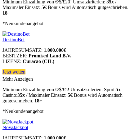
Minimum Einzahlung von €/$/£20! Umsatzkriterien:
35x
/
Maximaler Einsatz:
5€
Bonus wird Automatisch gutgeschrieben.
18+
*Neukundenangebot
DestinoBet
JAHRESUMSATZ:
1.000.000€
BESITZER:
Promised Land B.V.
LIZENZ:
Curacao (CIL)
Jetzt wetten
Mehr Anzeigen
Minimum Einzahlung von €/$/£5! Umsatzkriterien: Sport:
5x
Casino:
35x
/ Maximaler Einsatz:
5€
Bonus wird Automatisch
gutgeschrieben.
18+
*Neukundenangebot
NovaJackpot
JAHRESUMSATZ:
1.000.000€