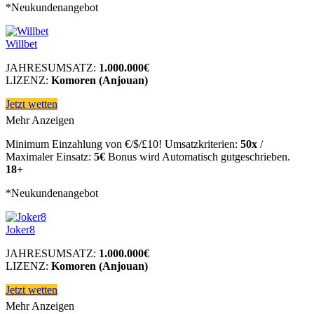
*Neukundenangebot
Willbet
JAHRESUMSATZ:
1.000.000€
LIZENZ:
Komoren (Anjouan)
Jetzt wetten
Mehr Anzeigen
Minimum Einzahlung von €/$/£10! Umsatzkriterien:
50x
/
Maximaler Einsatz:
5€
Bonus wird Automatisch gutgeschrieben.
18+
*Neukundenangebot
Joker8
JAHRESUMSATZ:
1.000.000€
LIZENZ:
Komoren (Anjouan)
Jetzt wetten
Mehr Anzeigen