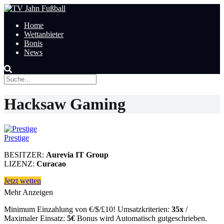
Home
Wettanbieter
Bonis
News
Hacksaw Gaming
Prestige
BESITZER:
Aurevia IT Group
LIZENZ:
Curacao
Jetzt wetten
Mehr Anzeigen
Minimum Einzahlung von €/$/£10! Umsatzkriterien:
35x
/
Maximaler Einsatz:
5€
Bonus wird Automatisch gutgeschrieben.