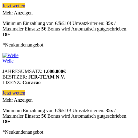
Jetzt wetten
Mehr Anzeigen
Minimum Einzahlung von €/$/£10! Umsatzkriterien:
35x
/
Maximaler Einsatz:
5€
Bonus wird Automatisch gutgeschrieben.
18+
*Neukundenangebot
Welle
JAHRESUMSATZ:
1.000.000€
BESITZER:
JER-TEAM N.V.
LIZENZ:
Curacao
Jetzt wetten
Mehr Anzeigen
Minimum Einzahlung von €/$/£10! Umsatzkriterien:
35x
/
Maximaler Einsatz:
5€
Bonus wird Automatisch gutgeschrieben.
18+
*Neukundenangebot