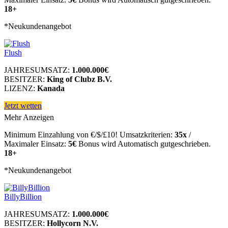
18+
*Neukundenangebot
Flush
JAHRESUMSATZ:
1.000.000€
BESITZER:
King of Clubz B.V.
LIZENZ:
Kanada
Jetzt wetten
Mehr Anzeigen
Minimum Einzahlung von €/$/£10! Umsatzkriterien:
35x
/
Maximaler Einsatz:
5€
Bonus wird Automatisch gutgeschrieben.
18+
*Neukundenangebot
BillyBillion
JAHRESUMSATZ:
1.000.000€
BESITZER:
Hollycorn N.V.