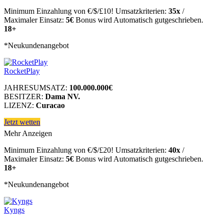
Minimum Einzahlung von €/$/£10! Umsatzkriterien:
35x
/
Maximaler Einsatz:
5€
Bonus wird Automatisch gutgeschrieben.
18+
*Neukundenangebot
RocketPlay
JAHRESUMSATZ:
100.000.000€
BESITZER:
Dama NV.
LIZENZ:
Curacao
Jetzt wetten
Mehr Anzeigen
Minimum Einzahlung von €/$/£20! Umsatzkriterien:
40x
/
Maximaler Einsatz:
5€
Bonus wird Automatisch gutgeschrieben.
18+
*Neukundenangebot
Kyngs