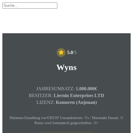
Home
Wettanbieter
Bonis
News
5.0
/5
Wyns
JAHRESUMSATZ:
1.000.000€
BESITZER:
Liernin Enterprises LTD
LIZENZ:
Komoren (Anjouan)
Minimum Einzahlung von €/$/£10! Umsatzkriterien:
35x
/ Maximaler Einsatz:
5€
Bonus wird Automatisch gutgeschrieben.
18+