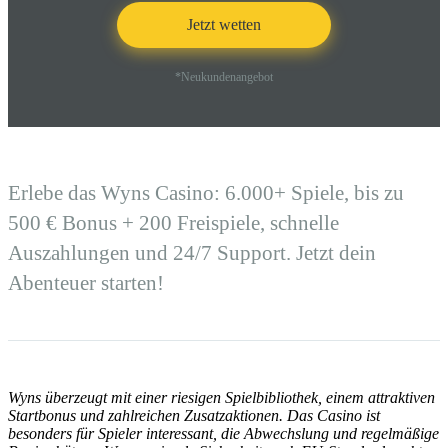
Jetzt wetten
*Neukundenangebot
Erlebe das Wyns Casino: 6.000+ Spiele, bis zu
500 € Bonus + 200 Freispiele, schnelle
Auszahlungen und 24/7 Support. Jetzt dein
Abenteuer starten!
Wyns überzeugt mit einer riesigen Spielbibliothek, einem attraktiven
Startbonus und zahlreichen Zusatzaktionen. Das Casino ist
besonders für Spieler interessant, die Abwechslung und regelmäßige