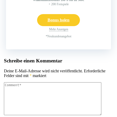
+ 200 Freispiele
Bonus holen
Mehr Anzeigen
*Neukundenangebot
Schreibe einen Kommentar
Deine E-Mail-Adresse wird nicht veröffentlicht.
Erforderliche
Felder sind mit
*
markiert