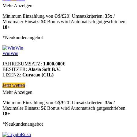
Mehr Anzeigen
Minimum Einzahlung von €/$/£20! Umsatzkriterien:
35x
/
Maximaler Einsatz:
5€
Bonus wird Automatisch gutgeschrieben.
18+
*Neukundenangebot
WinWin
JAHRESUMSATZ:
1.000.000€
BESITZER:
Alasia Soft B.V.
LIZENZ:
Curacao (CIL)
Jetzt wetten
Mehr Anzeigen
Minimum Einzahlung von €/$/£20! Umsatzkriterien:
35x
/
Maximaler Einsatz:
5€
Bonus wird Automatisch gutgeschrieben.
18+
*Neukundenangebot