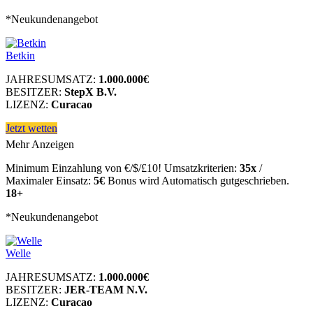
*Neukundenangebot
Betkin
JAHRESUMSATZ:
1.000.000€
BESITZER:
StepX B.V.
LIZENZ:
Curacao
Jetzt wetten
Mehr Anzeigen
Minimum Einzahlung von €/$/£10! Umsatzkriterien:
35x
/
Maximaler Einsatz:
5€
Bonus wird Automatisch gutgeschrieben.
18+
*Neukundenangebot
Welle
JAHRESUMSATZ:
1.000.000€
BESITZER:
JER-TEAM N.V.
LIZENZ:
Curacao