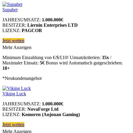
Supabet
JAHRESUMSATZ:
1.000.000€
BESITZER:
Liernin Enterprises LTD
LIZENZ:
PAGCOR
Jetzt wetten
Mehr Anzeigen
Minimum Einzahlung von €/$/£10! Umsatzkriterien:
35x
/
Maximaler Einsatz:
5€
Bonus wird Automatisch gutgeschrieben.
18+
*Neukundenangebot
Viking Luck
JAHRESUMSATZ:
1.000.000€
BESITZER:
NovaForge Ltd
LIZENZ:
Komoren (Anjouan Gaming)
Jetzt wetten
Mehr Anzeigen