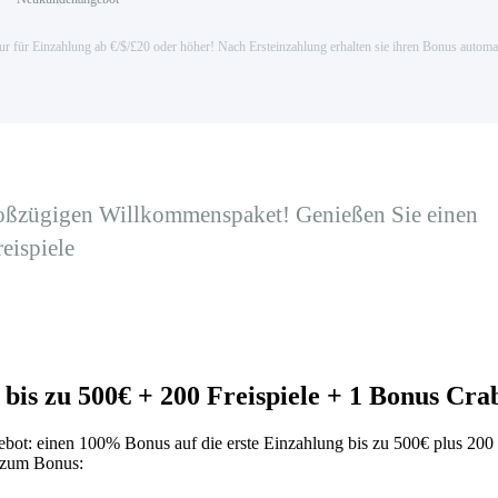
 für Einzahlung ab €/$/£20 oder höher! Nach Ersteinzahlung erhalten sie ihren Bonus automa
großzügigen Willkommenspaket! Genießen Sie einen
eispiele
is zu 500€ + 200 Freispiele + 1 Bonus Cra
ebot: einen 100% Bonus auf die erste Einzahlung bis zu 500€ plus 200 
s zum Bonus: