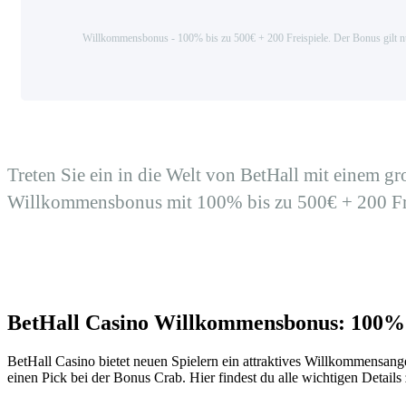
Willkommensbonus - 100% bis zu 500€ + 200 Freispiele. Der Bonus gilt nur
Treten Sie ein in die Welt von BetHall mit einem 
Willkommensbonus mit 100% bis zu 500€ + 200 Fr
BetHall Casino Willkommensbonus: 100% b
BetHall Casino bietet neuen Spielern ein attraktives Willkommensang
einen Pick bei der Bonus Crab. Hier findest du alle wichtigen Detail