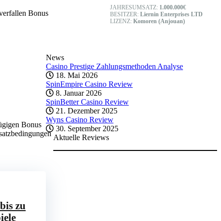
JAHRESUMSATZ:
1.000.000€
verfallen Bonus
BESITZER:
Liernin Enterprises LTD
LIZENZ:
Komoren (Anjouan)
News
Casino Prestige Zahlungsmethoden Analyse
18. Mai 2026
SpinEmpire Casino Review
8. Januar 2026
SpinBetter Casino Review
21. Dezember 2025
Wyns Casino Review
zügigen Bonus
30. September 2025
Umsatzbedingungen
Aktuelle Reviews
bis zu
iele