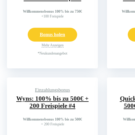
Willkommensbonus 100% bis zu 750€
Willkom
+100 Freispiele
Bonus holen
Mehr Anzeigen
*Neukundenangebot
Einzahlungsbonus
Wyns: 100% bis zu 500€ +
Quic
200 Freispiele #4
500€
Willkommensbonus 100% bis zu 500€
Willko
+ 200 Freispiele