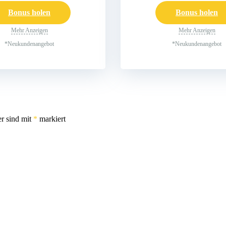
Bonus holen
Bonus holen
Mehr Anzeigen
Mehr Anzeigen
*Neukundenangebot
*Neukundenangebot
er sind mit
*
markiert