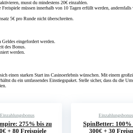
aktivieren, musst du mindestens 20€ einzahlen.
Freispiele müssen innerhalb von 10 Tagen erfüllt werden, andernfalls 
insatz 5€ pro Runde nicht überschreiten.
 Geldes eingefordert werden.
eit des Bonus.
niert werden.
 sich einen starken Start ins Casinoerlebnis wünschen. Mit einem groß
rhältst du ein umfassendes Einstiegspaket. Stelle sicher, dass du die 
len.
Einzahlungsbonus
Einzahlungsbonus
mpire: 275% bis zu
SpinBetter: 100% 
0€ + 80 Freispiele
300€ + 30 Freisp