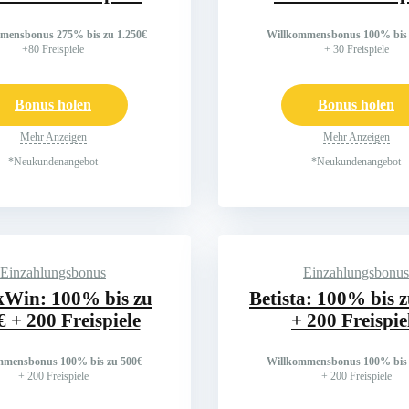
mensbonus 275% bis zu 1.250€
Willkommensbonus 100% bis 
+80 Freispiele
+ 30 Freispiele
Bonus holen
Bonus holen
Mehr Anzeigen
Mehr Anzeigen
*Neukundenangebot
*Neukundenangebot
Einzahlungsbonus
Einzahlungsbonus
kWin: 100% bis zu
Betista: 100% bis 
 + 200 Freispiele
+ 200 Freispie
mmensbonus 100% bis zu 500€
Willkommensbonus 100% bis 
+ 200 Freispiele
+ 200 Freispiele