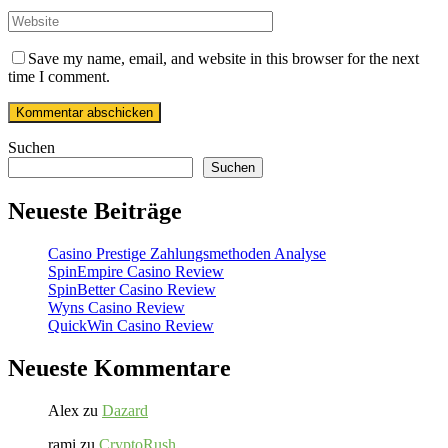
Save my name, email, and website in this browser for the next
time I comment.
Suchen
Suchen
Neueste Beiträge
Casino Prestige Zahlungsmethoden Analyse
SpinEmpire Casino Review
SpinBetter Casino Review
Wyns Casino Review
QuickWin Casino Review
Neueste Kommentare
Alex
zu
Dazard
rami
zu
CryptoRush