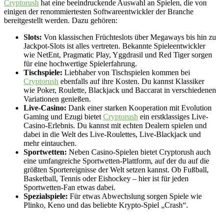
Cryptorush
hat eine beeindruckende Auswahl an Spielen, die von
einigen der renommiertesten Softwareentwickler der Branche
bereitgestellt werden. Dazu gehören:
Slots:
Von klassischen Früchteslots über Megaways bis hin zu
Jackpot-Slots ist alles vertreten. Bekannte Spieleentwickler
wie NetEnt, Pragmatic Play, Yggdrasil und Red Tiger sorgen
für eine hochwertige Spielerfahrung.
Tischspiele:
Liebhaber von Tischspielen kommen bei
Cryptorush
ebenfalls auf ihre Kosten. Du kannst Klassiker
wie Poker, Roulette, Blackjack und Baccarat in verschiedenen
Variationen genießen.
Live-Casino:
Dank einer starken Kooperation mit Evolution
Gaming und Ezugi bietet
Cryptorush
ein erstklassiges Live-
Casino-Erlebnis. Du kannst mit echten Dealern spielen und
dabei in die Welt des Live-Roulettes, Live-Blackjack und
mehr eintauchen.
Sportwetten:
Neben Casino-Spielen bietet Cryptorush auch
eine umfangreiche Sportwetten-Plattform, auf der du auf die
größten Sportereignisse der Welt setzen kannst. Ob Fußball,
Basketball, Tennis oder Eishockey – hier ist für jeden
Sportwetten-Fan etwas dabei.
Spezialspiele:
Für etwas Abwechslung sorgen Spiele wie
Plinko, Keno und das beliebte Krypto-Spiel „Crash“.