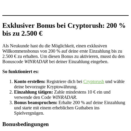
Exklusiver Bonus bei Cryptorush: 200 %
bis zu 2.500 €
Als Neukunde hast du die Möglichkeit, einen exklusiven
Willkommensbonus von 200 % auf deine erste Einzahlung bis zu
2.500 € zu erhalten. Um diesen Bonus zu aktivieren, musst du den
Bonuscode
WINRADAR
bei deiner Einzahlung eingeben.
So funktioniert es:
Konto erstellen:
Registriere dich bei
Cryptorush
und wähle
deine bevorzugte Kryptowährung.
Einzahlung tätigen:
Zahle mindestens 10 € ein und
verwende den Code
WINRADAR
.
Bonus beanspruchen:
Erhalte 200 % auf deine Einzahlung
und starte mit einem erheblichen Guthaben ins
Spielvergnügen.
Bonusbedingungen