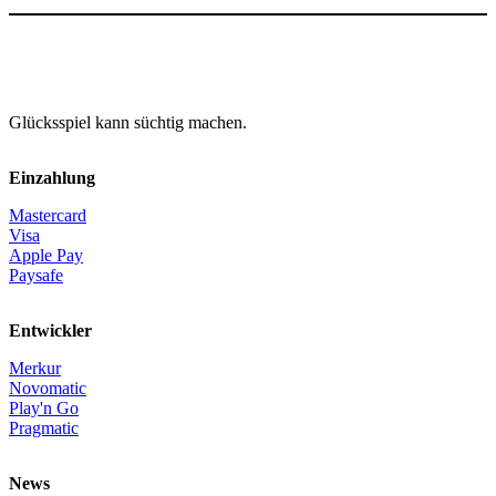
Glücksspiel kann süchtig machen.
Einzahlung
Mastercard
Visa
Apple Pay
Paysafe
Entwickler
Merkur
Novomatic
Play'n Go
Pragmatic
News