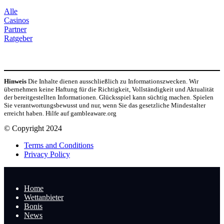
Alle
Casinos
Partner
Ratgeber
Hinweis
Die Inhalte dienen ausschließlich zu Informationszwecken. Wir
übernehmen keine Haftung für die Richtigkeit, Vollständigkeit und Aktualität
der bereitgestellten Informationen. Glücksspiel kann süchtig machen. Spielen
Sie verantwortungsbewusst und nur, wenn Sie das gesetzliche Mindestalter
erreicht haben. Hilfe auf gambleaware.org
© Copyright 2024
Terms and Conditions
Privacy Policy
Home
Wettanbieter
Bonis
News