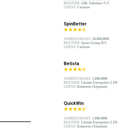
BESITZER:
GBL Solutions N.V.
LIZENZ:
Curacao
SpinBetter
JAHRESUMSATZ:
20.000.000€
BESITZER:
Sprut Group B.V.
LIZENZ:
Curacao
Betista
JAHRESUMSATZ:
1.000.000€
BESITZER:
Liernin Enterprises LTD
LIZENZ:
Komoren (Anjouan)
QuickWin
JAHRESUMSATZ:
1.000.000€
BESITZER:
Liernin Enterprises LTD
LIZENZ:
Komoren (Anjouan)