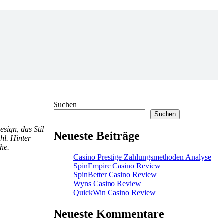
Suchen
Suchen
sign, das Stil
Neueste Beiträge
hl. Hinter
he.
Casino Prestige Zahlungsmethoden Analyse
SpinEmpire Casino Review
SpinBetter Casino Review
Wyns Casino Review
QuickWin Casino Review
Neueste Kommentare