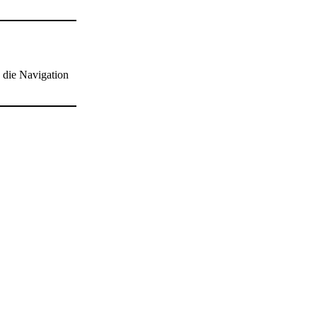
 die Navigation