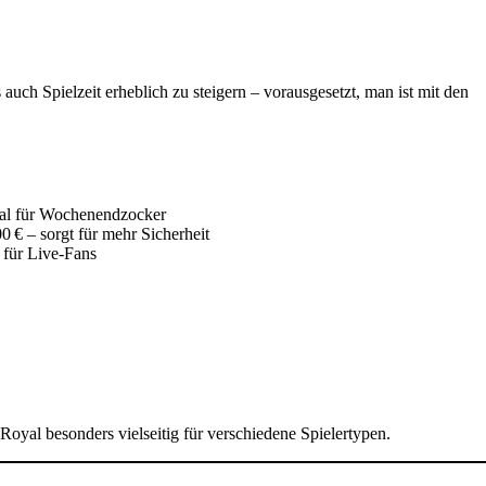
 auch Spielzeit erheblich zu steigern – vorausgesetzt, man ist mit den
eal für Wochenendzocker
0 € – sorgt für mehr Sicherheit
l für Live-Fans
al besonders vielseitig für verschiedene Spielertypen.