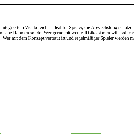
 integriertem Wettbereich – ideal für Spieler, die Abwechslung schätze
hnische Rahmen solide. Wer gerne mit wenig Risiko starten will, sollte 
n. Wer mit dem Konzept vertraut ist und regelmäßiger Spieler werden 