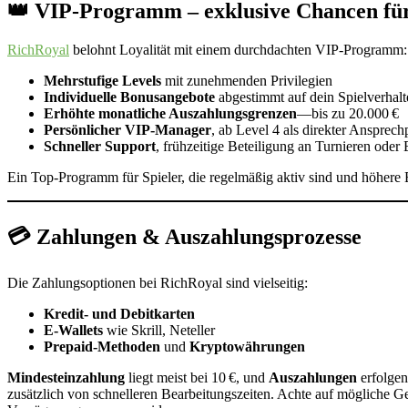
👑
VIP-Programm – exklusive Chancen für 
RichRoyal
belohnt Loyalität mit einem durchdachten VIP-Programm:
Mehrstufige Levels
mit zunehmenden Privilegien
Individuelle Bonusangebote
abgestimmt auf dein Spielverhalt
Erhöhte monatliche Auszahlungsgrenzen
—bis zu 20.000 €
Persönlicher VIP-Manager
, ab Level 4 als direkter Ansprech
Schneller Support
, frühzeitige Beteiligung an Turnieren oder
Ein Top-Programm für Spieler, die regelmäßig aktiv sind und höhere 
💳
Zahlungen & Auszahlungsprozesse
Die Zahlungsoptionen bei RichRoyal sind vielseitig:
Kredit- und Debitkarten
E‑Wallets
wie Skrill, Neteller
Prepaid-Methoden
und
Kryptowährungen
Mindesteinzahlung
liegt meist bei 10 €, und
Auszahlungen
erfolgen
zusätzlich von schnelleren Bearbeitungszeiten. Achte auf mögliche G