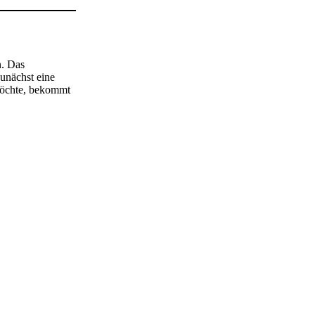
n. Das
zunächst eine
möchte, bekommt