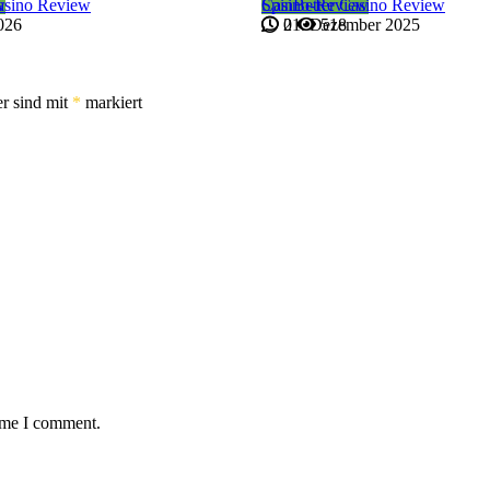
w
asino Review
Casino-Review
SpinBetter Casino Review
026
21. Dezember 2025
0
518
er sind mit
*
markiert
time I comment.