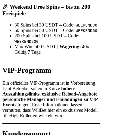
🎉
Weekend Free Spins – bis zu 200
Freispiele
30 Spins bei 30 USDT – Code:
WEEKEND30
60 Spins bei 50 USDT – Code:
WEEKEND60
200 Spins bei 100 USDT – Code:
WEEKEND200
Max Win: 500 USDT |
Wagering:
40x |
Gültig 7 Tage
VIP-Programm
Ein offizielles VIP-Programm ist in Vorbereitung.
Laut Betreiber sollen in Kürze
höhere
Auszahlungslimits, exklusive Reload-Angebote,
persönliche Manager und Einladungen zu VIP-
Events
folgen. Erste Informationen lassen
vermuten, dass WillBet hier ein exklusives Modell
für High Roller entwickeln wird.
Kundensupport