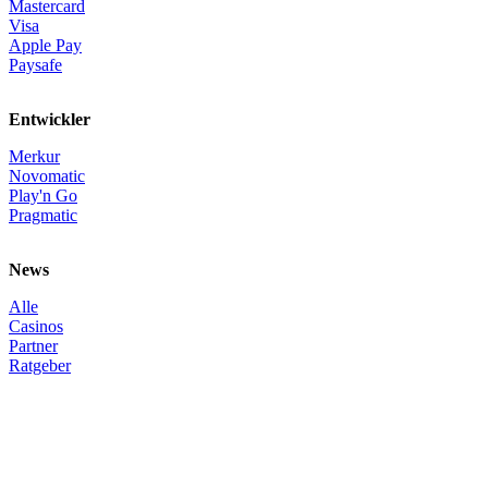
Mastercard
Visa
Apple Pay
Paysafe
Entwickler
Merkur
Novomatic
Play'n Go
Pragmatic
News
Alle
Casinos
Partner
Ratgeber