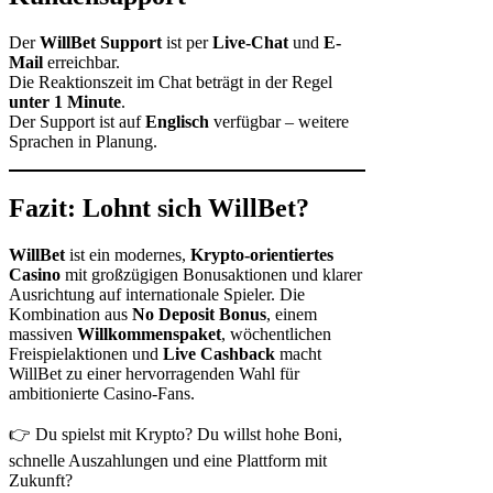
Der
WillBet Support
ist per
Live-Chat
und
E-
Mail
erreichbar.
Die Reaktionszeit im Chat beträgt in der Regel
unter 1 Minute
.
Der Support ist auf
Englisch
verfügbar – weitere
Sprachen in Planung.
Fazit: Lohnt sich WillBet?
WillBet
ist ein modernes,
Krypto-orientiertes
Casino
mit großzügigen Bonusaktionen und klarer
Ausrichtung auf internationale Spieler. Die
Kombination aus
No Deposit Bonus
, einem
massiven
Willkommenspaket
, wöchentlichen
Freispielaktionen und
Live Cashback
macht
WillBet zu einer hervorragenden Wahl für
ambitionierte Casino-Fans.
👉 Du spielst mit Krypto? Du willst hohe Boni,
schnelle Auszahlungen und eine Plattform mit
Zukunft?