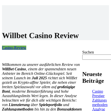
Home
Wettanbieter
Bonis
News
Willbet Casino Review
Casino-Review
Suchen
Willkommen zu unserer ausführlichen Review von
WillBet Casino
, einem der spannendsten neuen
Neueste
Anbieter im Bereich Online-Glücksspiel. Seit
seinem Launch im
Juli 2025
richtet sich WillBet
Beiträge
gezielt an Krypto-affine Spieler, die neben einer
breiten Spielauswahl vor allem auf
großzügige
Casino
Boni
, moderne Benutzerführung und hohe
Prestige
Auszahlungslimits Wert legen. In dieser Analyse
Zahlungs
beleuchten wir für dich alle wichtigen Bereiche:
methoden
von
Lizenzierung
über
Spieleportfolio
und
Analyse
Zahlungsmethoden
bis hin zu den
Bonusaktionen