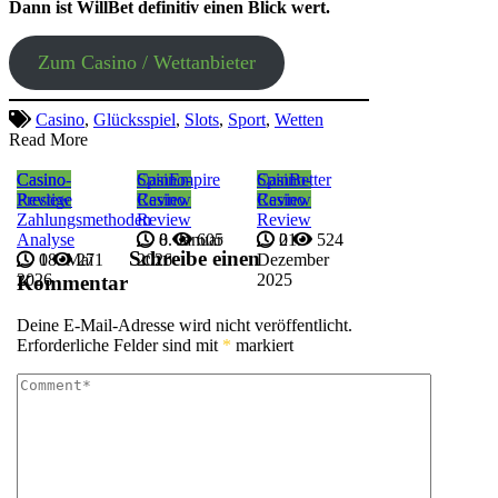
Dann ist WillBet definitiv einen Blick wert.
Zum Casino / Wettanbieter
Casino
,
Glücksspiel
,
Slots
,
Sport
,
Wetten
Read More
Casino-
Casino
Casino-
SpinEmpire
Casino-
SpinBetter
Review
Prestige
Review
Casino
Review
Casino
Zahlungsmethoden
Review
Review
Analyse
8. Januar
0
605
21.
0
524
Schreibe einen
18. Mai
0
271
2026
Dezember
2026
2025
Kommentar
Deine E-Mail-Adresse wird nicht veröffentlicht.
Erforderliche Felder sind mit
*
markiert