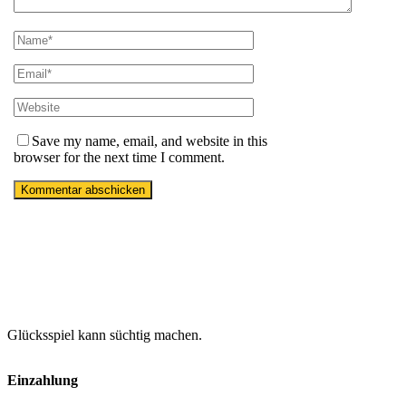
Save my name, email, and website in this
browser for the next time I comment.
Glücksspiel kann süchtig machen.
Einzahlung